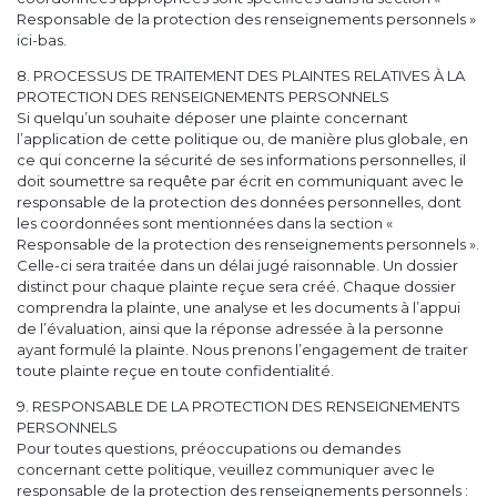
Responsable de la protection des renseignements personnels »
ici-bas.
8. PROCESSUS DE TRAITEMENT DES PLAINTES RELATIVES À LA
PROTECTION DES RENSEIGNEMENTS PERSONNELS
Si quelqu’un souhaite déposer une plainte concernant
l’application de cette politique ou, de manière plus globale, en
ce qui concerne la sécurité de ses informations personnelles, il
doit soumettre sa requête par écrit en communiquant avec le
responsable de la protection des données personnelles, dont
les coordonnées sont mentionnées dans la section «
Responsable de la protection des renseignements personnels ».
Celle-ci sera traitée dans un délai jugé raisonnable. Un dossier
distinct pour chaque plainte reçue sera créé. Chaque dossier
comprendra la plainte, une analyse et les documents à l’appui
de l’évaluation, ainsi que la réponse adressée à la personne
ayant formulé la plainte. Nous prenons l’engagement de traiter
toute plainte reçue en toute confidentialité.
9. RESPONSABLE DE LA PROTECTION DES RENSEIGNEMENTS
PERSONNELS
Pour toutes questions, préoccupations ou demandes
concernant cette politique, veuillez communiquer avec le
responsable de la protection des renseignements personnels :