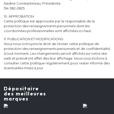
Nadine Constantineau, Présidente
514 382-2825
10. APPROBATION
Cette politique est approuvée par le responsable de la
protection des renseignements personnels dont les
coordonnées professionnelles sont affichées ici-haut.
11. PUBLICATION ET MODIFICATIONS
Nous nous octroyons le droit de réviser cette politique de
protection des renseignements personnels et de confidentialité
à tout moment. Les changements seront affichés sur notre site
web et prendront effet dès leur affichage. Nous vous incitons à
consulter cette politique régulièrement pour rester informé des
éventuelles mises à jour.
Dépositaire
des meilleures
marques