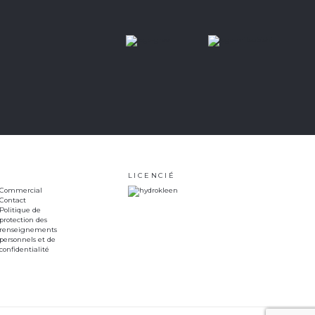
LICENCIÉ
Commercial
Contact
Politique de
protection des
renseignements
personnels et de
confidentialité