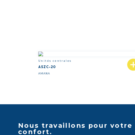
Unités centrales
ASZC-20
AMANA
Nous travaillons pour votre
confort.