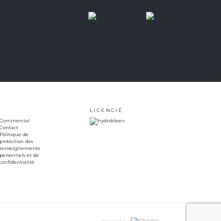
LICENCIÉ
Commercial
Contact
Politique de
protection des
renseignements
personnels et de
confidentialité